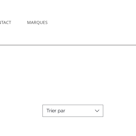
NTACT
MARQUES
Trier par