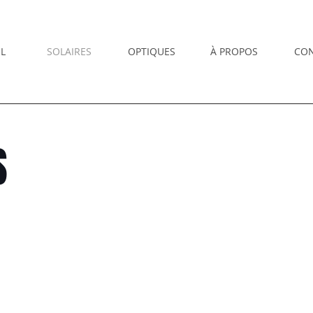
L
SOLAIRES
OPTIQUES
À PROPOS
CO
S