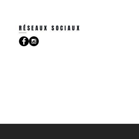
RÉSEAUX SOCIAUX