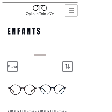
ENFANTS
Filtrer
GIGI STUDIOS -
GIGI STUDIOS -