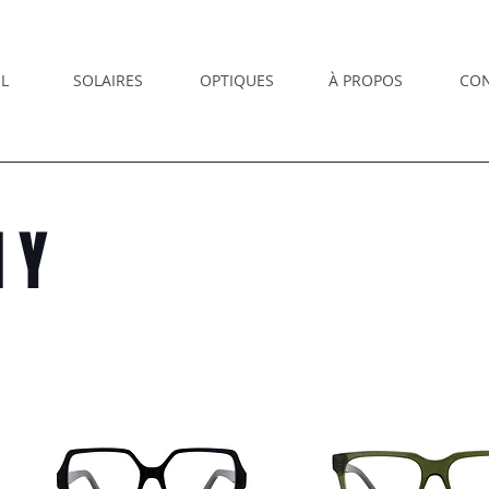
L
SOLAIRES
OPTIQUES
À PROPOS
CO
HY