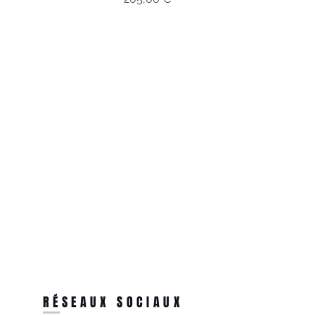
RÉSEAUX SOCIAUX