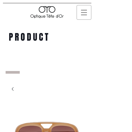
PRODUCT