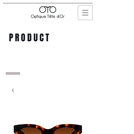
PRODUCT