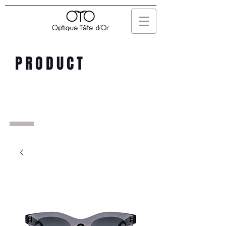
PRODUCT