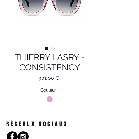
THIERRY LASRY -
CONSISTENCY
Prix
301,00 €
Couleur
*
RÉSEAUX SOCIAUX