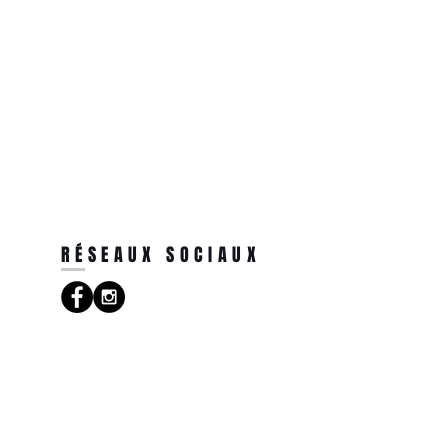
RÉSEAUX SOCIAUX