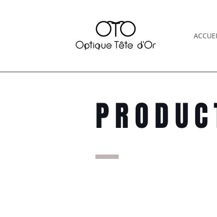
ACCUEI
PRODUC