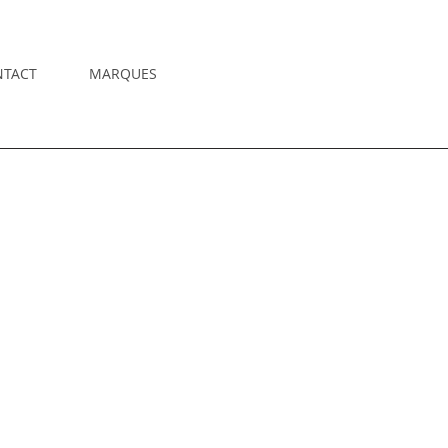
NTACT
MARQUES