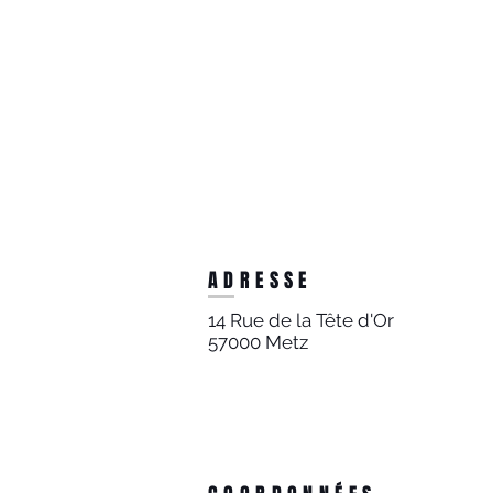
ADRESSE
14 Rue de la Tête d'Or
57000 Metz