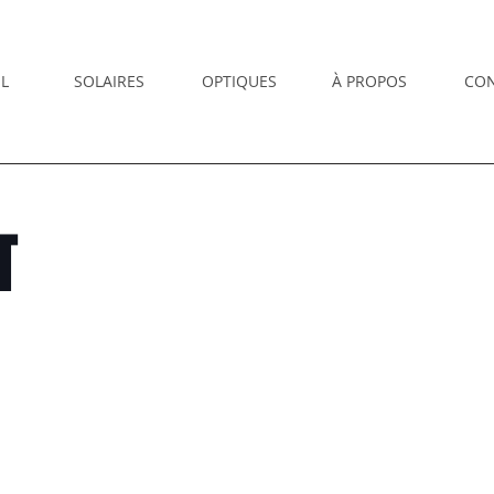
L
SOLAIRES
OPTIQUES
À PROPOS
CO
T