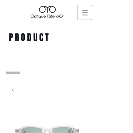
PRODUCT