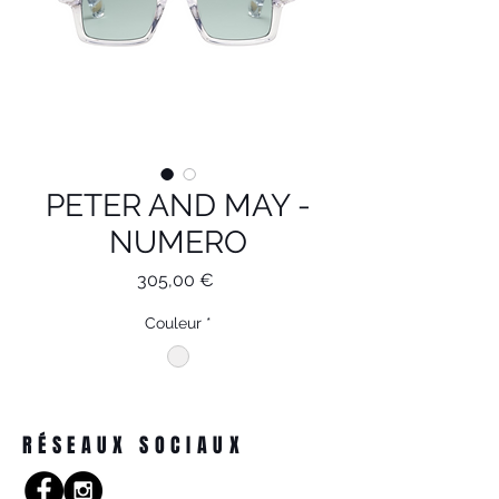
PETER AND MAY -
NUMERO
Prix
305,00 €
Couleur
*
RÉSEAUX SOCIAUX