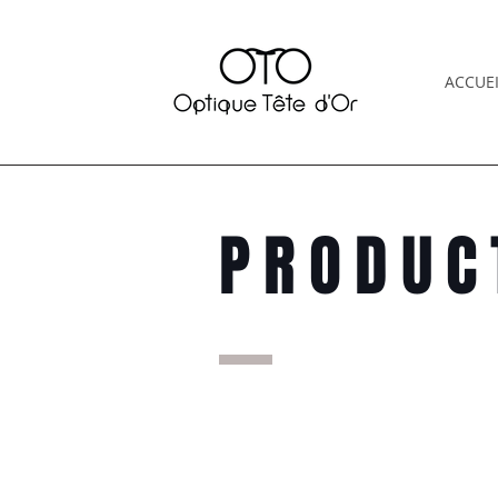
ACCUEI
PRODUC