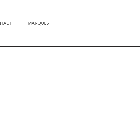
NTACT
MARQUES