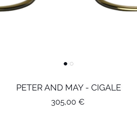
PETER AND MAY - CIGALE
Prix
305,00 €