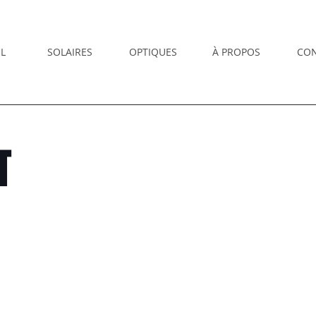
L
SOLAIRES
OPTIQUES
À PROPOS
CO
T