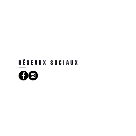
RÉSEAUX SOCIAUX