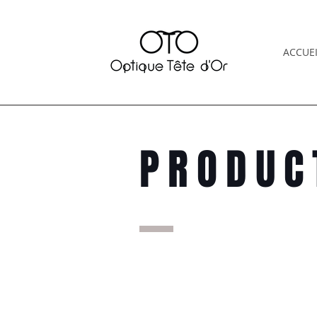
ACCUEI
PRODUC