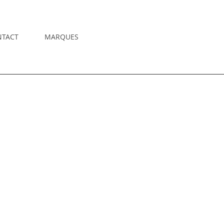
NTACT
MARQUES