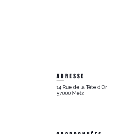
ADRESSE
14 Rue de la Tête d'Or
57000 Metz