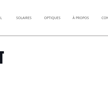
L
SOLAIRES
OPTIQUES
À PROPOS
CO
T