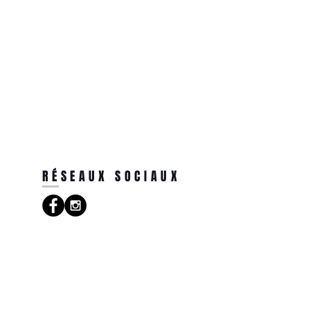
RÉSEAUX SOCIAUX