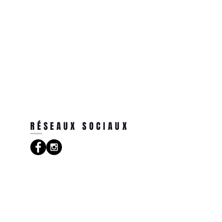
RÉSEAUX SOCIAUX