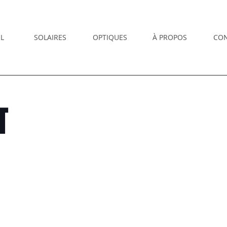
L
SOLAIRES
OPTIQUES
À PROPOS
CO
T