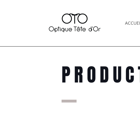
ACCUEI
PRODUC