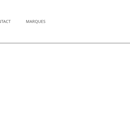
NTACT
MARQUES