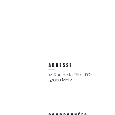
ADRESSE
14 Rue de la Tête d'Or
57000 Metz