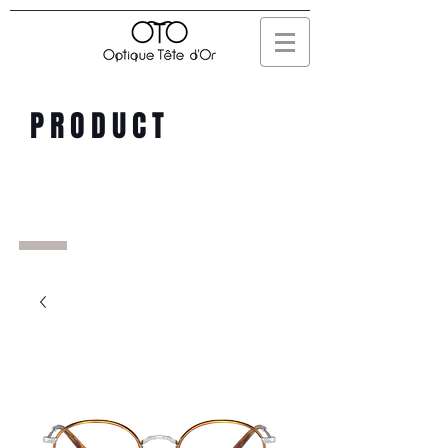
PRODUCT