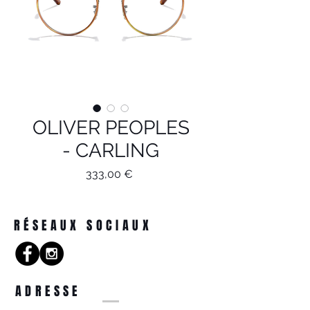
OLIVER PEOPLES
- CARLING
Prix
333,00 €
RÉSEAUX SOCIAUX
ADRESSE