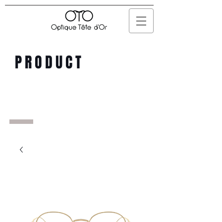
PRODUCT