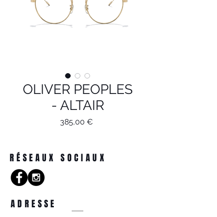
OLIVER PEOPLES
- ALTAIR
Prix
385,00 €
RÉSEAUX SOCIAUX
ADRESSE