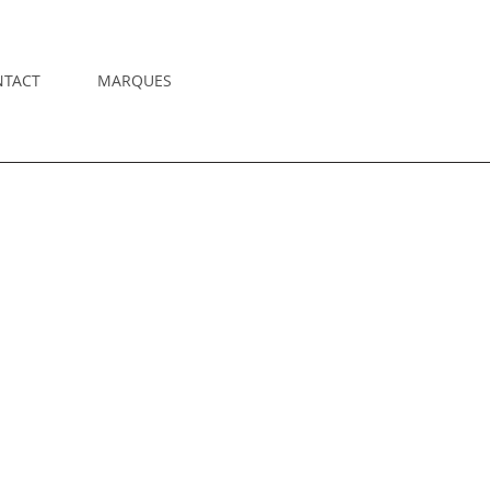
NTACT
MARQUES