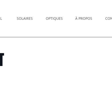
L
SOLAIRES
OPTIQUES
À PROPOS
CO
T