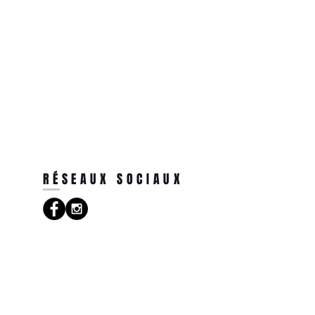
RÉSEAUX SOCIAUX