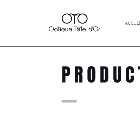
ACCUEI
PRODUC