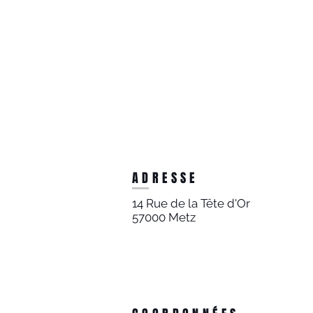
ADRESSE
14 Rue de la Tête d'Or
57000 Metz