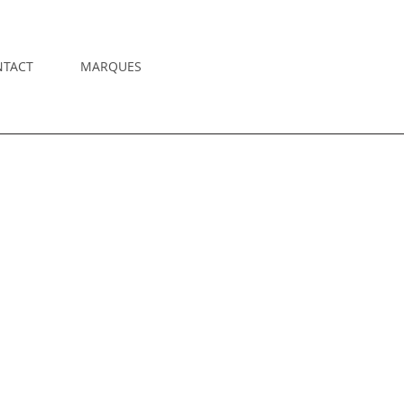
NTACT
MARQUES