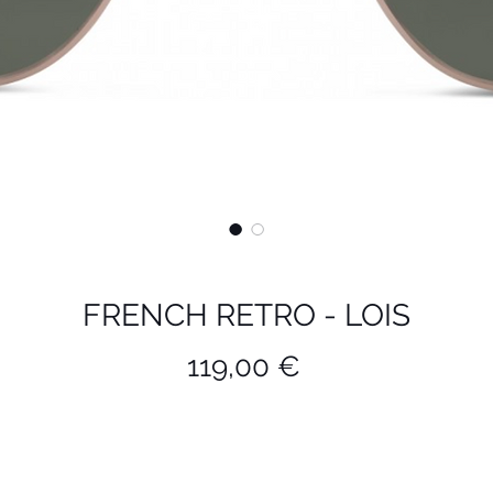
FRENCH RETRO - LOIS
Prix
119,00 €