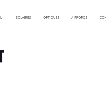
L
SOLAIRES
OPTIQUES
À PROPOS
CO
T