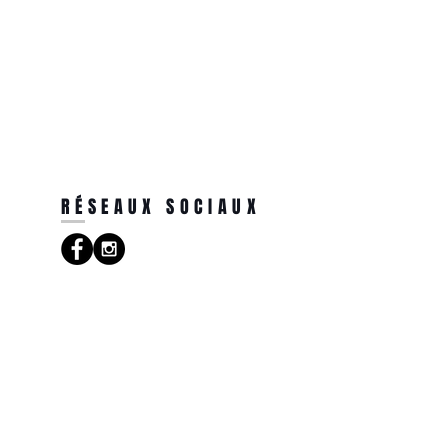
RÉSEAUX SOCIAUX