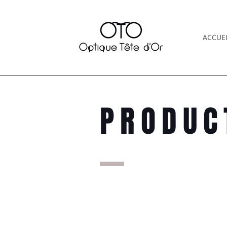
ACCUEI
PRODUC