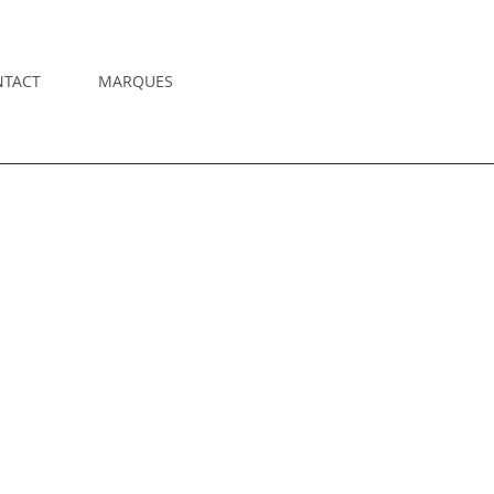
NTACT
MARQUES