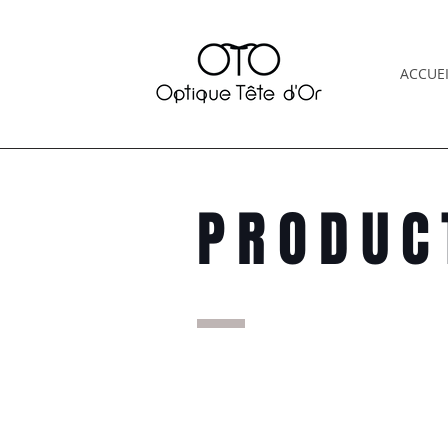
ACCUEI
PRODUC