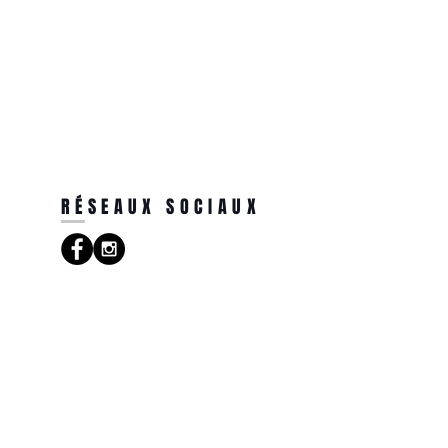
RÉSEAUX SOCIAUX