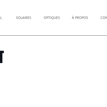
L
SOLAIRES
OPTIQUES
À PROPOS
CO
T