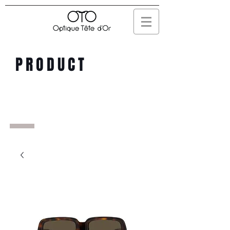
PRODUCT