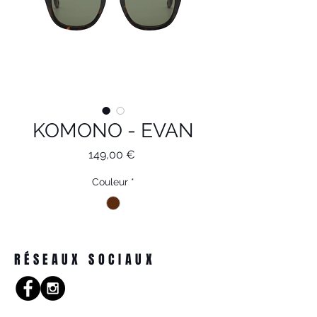
KOMONO - EVAN
Prix
149,00 €
Couleur
*
RÉSEAUX SOCIAUX