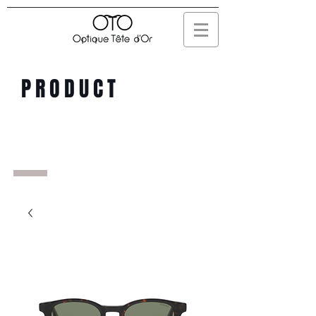
PRODUCT