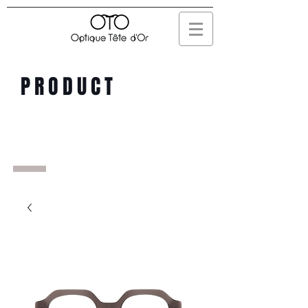
PRODUCT