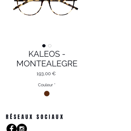
KALEOS -
MONTEALEGRE
Prix
193,00 €
Couleur
*
RÉSEAUX SOCIAUX