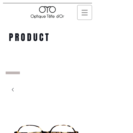
PRODUCT