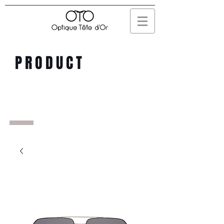
PRODUCT