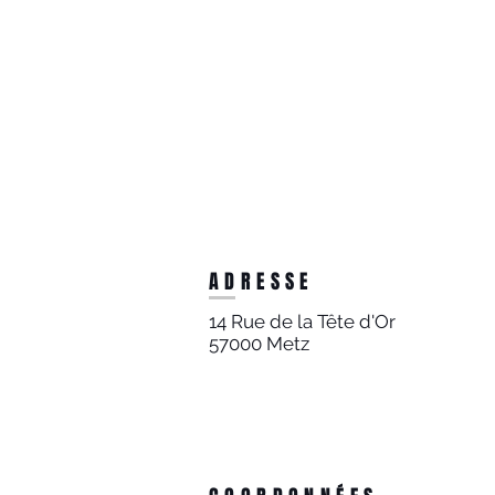
ADRESSE
14 Rue de la Tête d'Or
57000 Metz