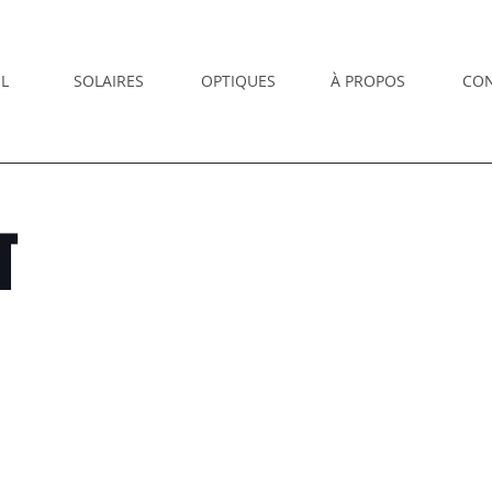
L
SOLAIRES
OPTIQUES
À PROPOS
CO
T