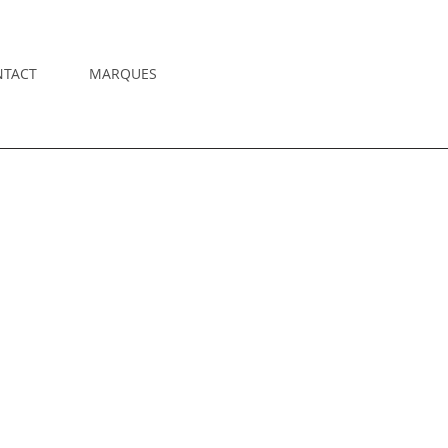
NTACT
MARQUES