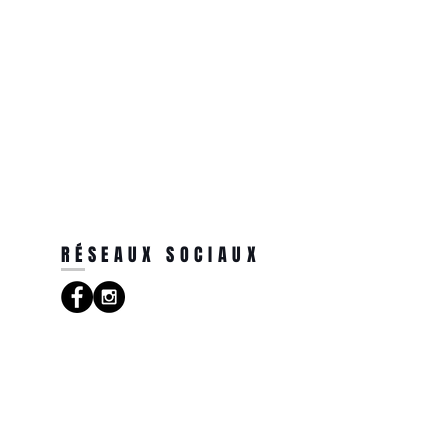
RÉSEAUX SOCIAUX