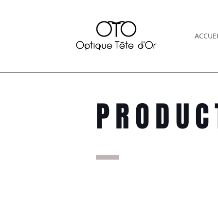
ACCUEI
PRODUC