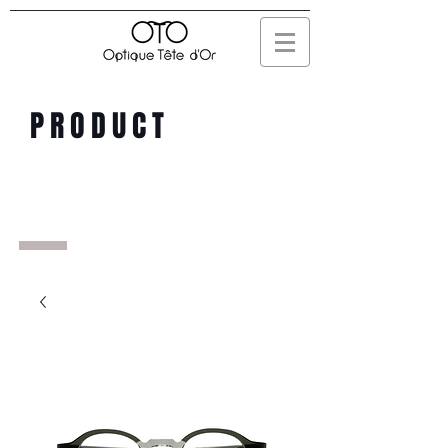
PRODUCT