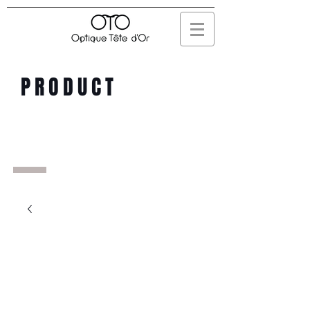
PRODUCT