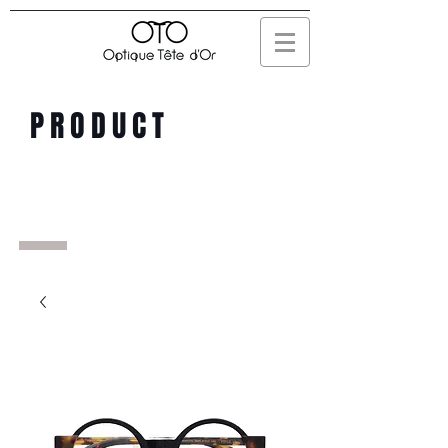
PRODUCT