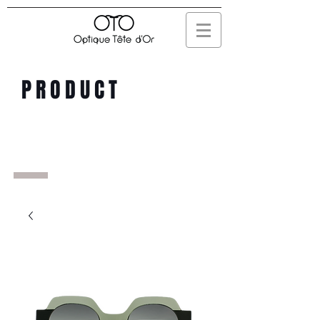
PRODUCT