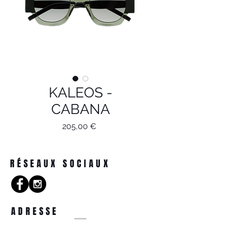
KALEOS -
CABANA
Prix
205,00 €
RÉSEAUX SOCIAUX
ADRESSE