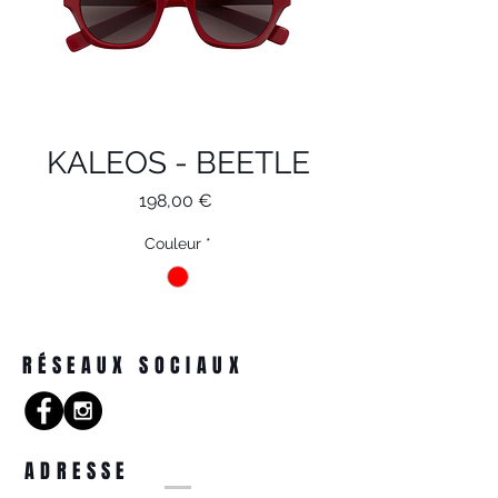
KALEOS - BEETLE
Prix
198,00 €
Couleur
*
RÉSEAUX SOCIAUX
ADRESSE