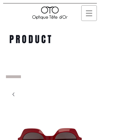
PRODUCT