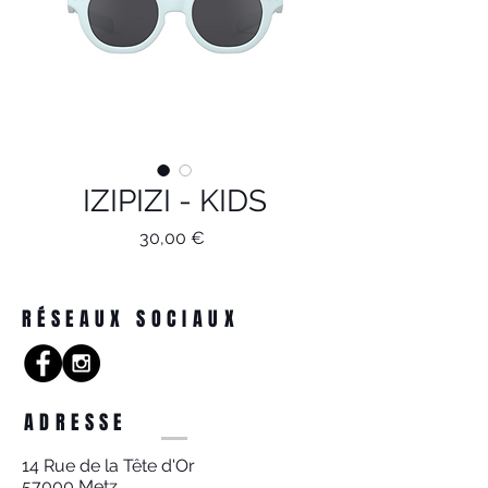
IZIPIZI - KIDS
Prix
30,00 €
RÉSEAUX SOCIAUX
ADRESSE
14 Rue de la Tête d'Or
57000 Metz