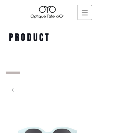
PRODUCT