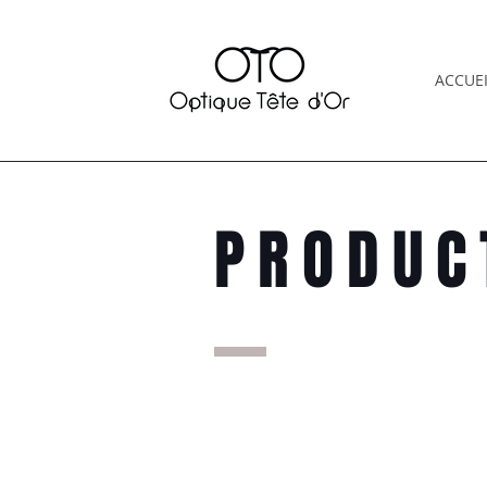
ACCUEI
PRODUC