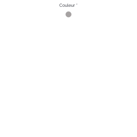
Couleur
*