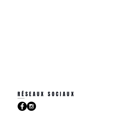
RÉSEAUX SOCIAUX