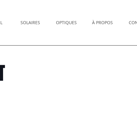
L
SOLAIRES
OPTIQUES
À PROPOS
CO
T