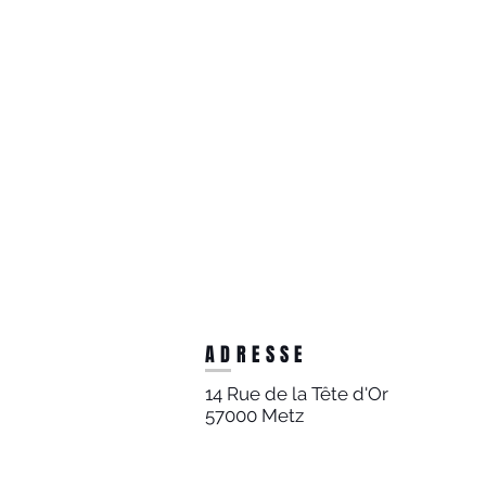
ADRESSE
14 Rue de la Tête d'Or
57000 Metz