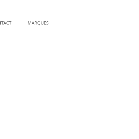
NTACT
MARQUES