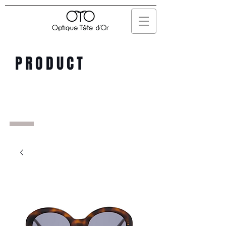
PRODUCT