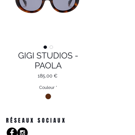
GIGI STUDIOS -
PAOLA
Prix
185,00 €
Couleur
*
RÉSEAUX SOCIAUX