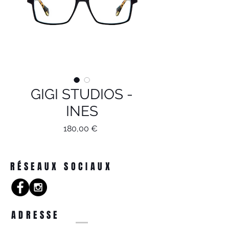
GIGI STUDIOS -
INES
Prix
180,00 €
RÉSEAUX SOCIAUX
ADRESSE