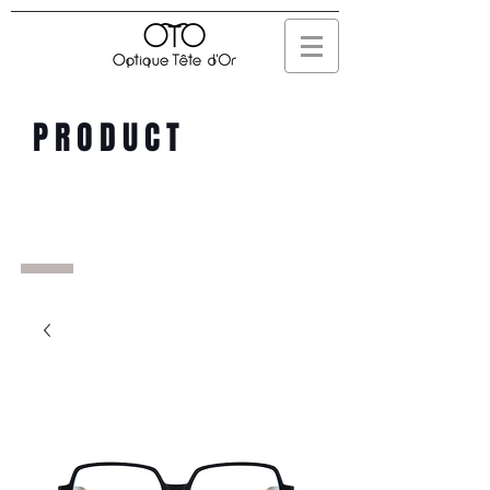
PRODUCT