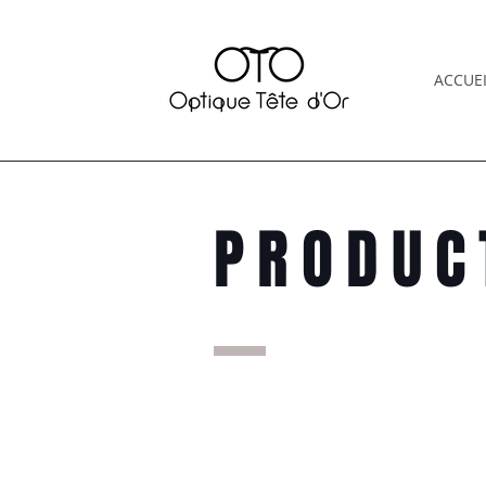
ACCUEI
PRODUC