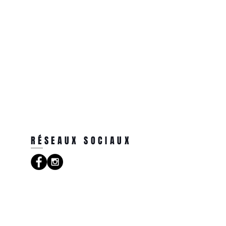
.
RÉSEAUX SOCIAUX