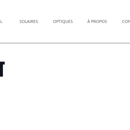
L
SOLAIRES
OPTIQUES
À PROPOS
CO
T