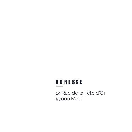
ADRESSE
14 Rue de la Tête d'Or
57000 Metz