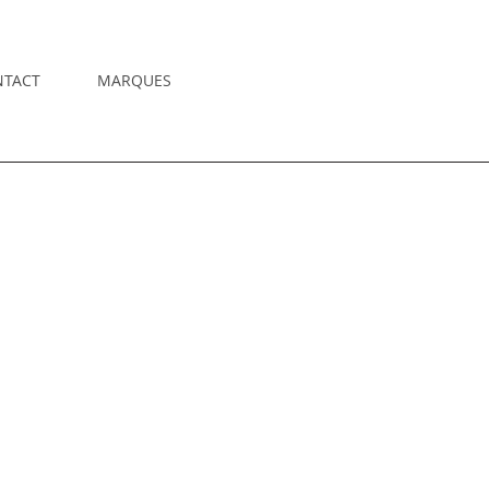
NTACT
MARQUES