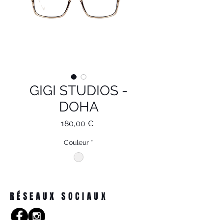
GIGI STUDIOS -
DOHA
Prix
180,00 €
Couleur
*
RÉSEAUX SOCIAUX