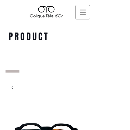
PRODUCT