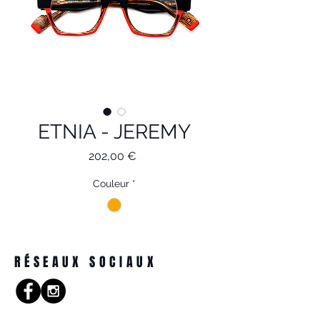
ETNIA - JEREMY
Prix
202,00 €
Couleur
*
RÉSEAUX SOCIAUX