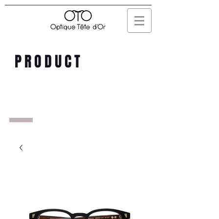
PRODUCT