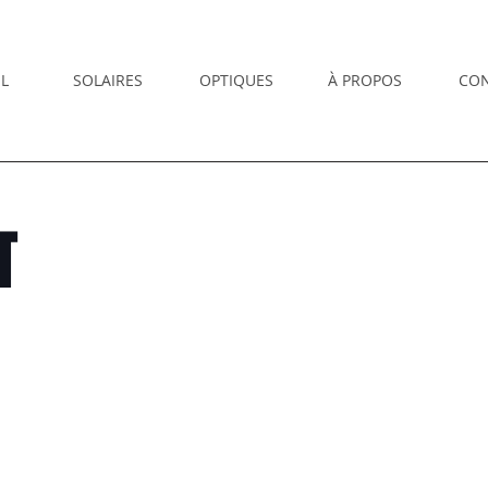
L
SOLAIRES
OPTIQUES
À PROPOS
CO
T