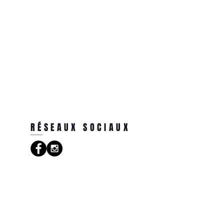
RÉSEAUX SOCIAUX