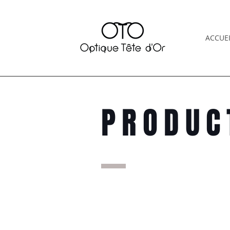
ACCUEI
PRODUC