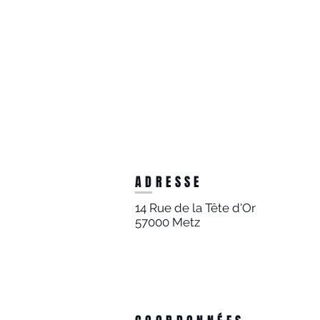
ADRESSE
14 Rue de la Tête d'Or
57000 Metz