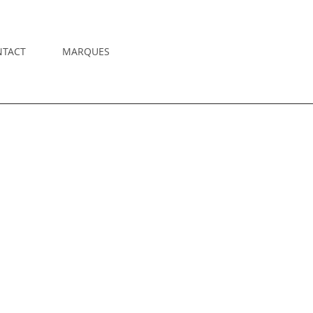
NTACT
MARQUES